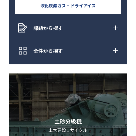
液化炭酸ガス・ドライアイス
課題から探す
全件から探す
土砂分級機
土木建設
リサイクル