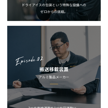
ドライアイスの包装という特殊な設備への
ゼロからの挑戦。
搬送移載装置
アルミ製品メーカー