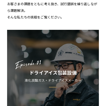
お客さまの課題をともに考え抜き、試行錯誤を繰り返しなが
ら課題解決。
そんな私たちの挑戦をご覧ください。
ドライアイス包装設備
液化炭酸ガス・ドライアイスメーカー