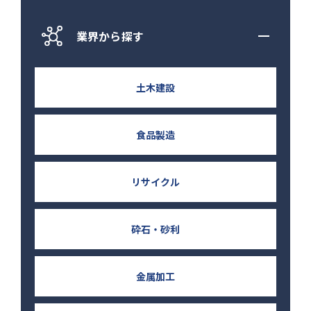
業界から探す
土木建設
食品製造
リサイクル
砕石・砂利
金属加工