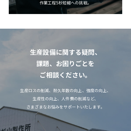
作業工程5秒短縮への挑戦。
生産設備に関する疑問、
課題、お困りごとを
ご相談ください。
生産ロスの削減、耐久年数の向上、強度の向上、
生産性の向上、人件費の削減など、
さまざまなお悩みをサポートいたします。