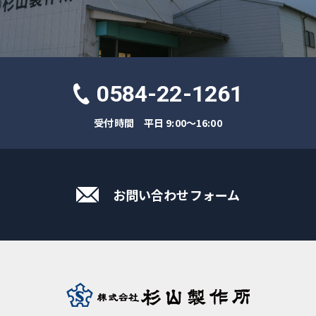
0584-22-1261
受付時間 平日 9:00～16:00
お問い合わせフォーム