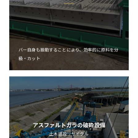
バー自身も振動することにより、効率的に原料を分
級・カット
アスファルトガラの破砕設備
土木建設
リサイクル