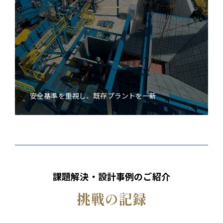
安全基準を重視し、既存プラントを一新
課題解決・設計事例のご紹介
挑戦の記録