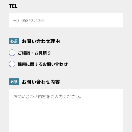
TEL
お問い合わせ理由
必須
ご相談・お見積り
採用に関するお問い合わせ
お問い合わせ内容
必須