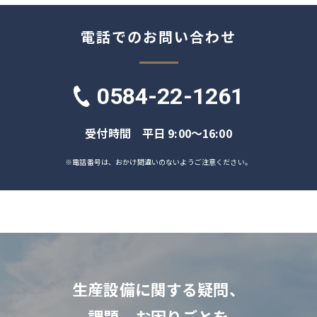
電話でのお問い合わせ
0584-22-1261
受付時間 平日 9:00～16:00
※電話番号は、おかけ間違いのないようご注意ください。
生産設備に関する疑問、
課題、お困りごとを