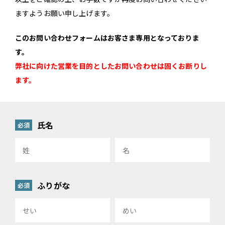
ますようお願い申し上げます。
このお問い合わせフォームはお客さま専用となっておりま
す。
弊社に向けた営業を目的としたお問い合わせは固くお断りし
ます。
氏名
必須
ふりがな
必須