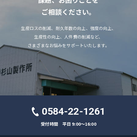
ご相談ください。
生産ロスの削減、耐久年数の向上、強度の向上、
生産性の向上、人件費の削減など、
さまざまなお悩みをサポートいたします。
0584-22-1261
受付時間 平日 9:00～16:00